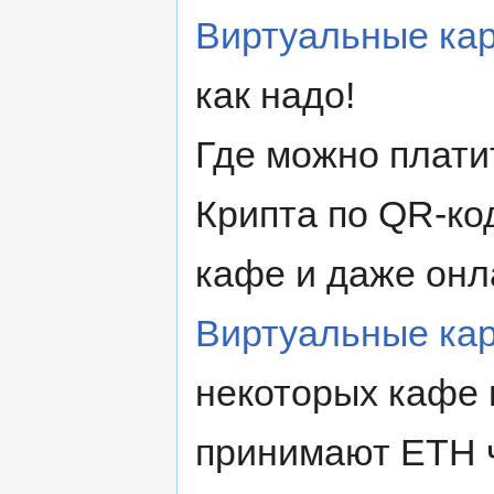
Виртуальные кар
как надо!
Где можно плати
Крипта по QR-ко
кафе и даже онл
Виртуальные кар
некоторых кафе 
принимают ETH 