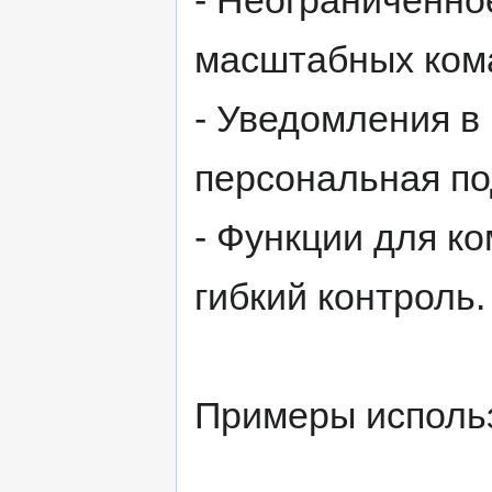
- Неограниченно
масштабных кома
- Уведомления в
персональная по
- Функции для ко
гибкий контроль.
Примеры исполь