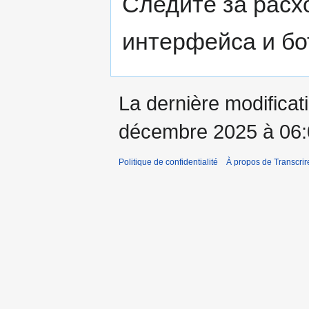
Следите за расх
интерфейса и бо
La dernière modificati
décembre 2025 à 06:
Politique de confidentialité
À propos de Transcrir