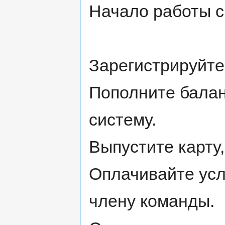
Начало работы 
Зарегистрируйтес
Пополните бала
систему.
Выпустите карту
Оплачивайте усл
члену команды.