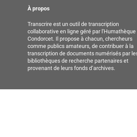
À propos
Transcrire est un outil de transcription
collaborative en ligne géré par l'Humathèque
Condorcet. Il propose à chacun, chercheurs
comme publics amateurs, de contribuer à la
transcription de documents numérisés par le
bibliothèques de recherche partenaires et
provenant de leurs fonds d’archives.